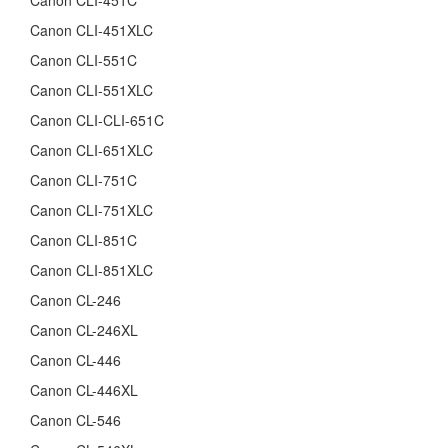
Canon CLI-451C
Canon CLI-451XLC
Canon CLI-551C
Canon CLI-551XLC
Canon CLI-CLI-651C
Canon CLI-651XLC
Canon CLI-751C
Canon CLI-751XLC
Canon CLI-851C
Canon CLI-851XLC
Canon CL-246
Canon CL-246XL
Canon CL-446
Canon CL-446XL
Canon CL-546