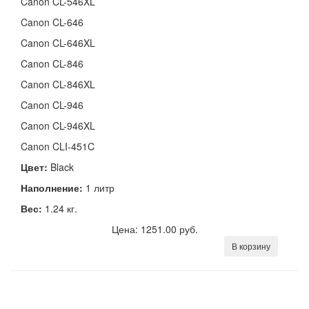
Canon CL-546XL
Canon CL-646
Canon CL-646XL
Canon CL-846
Canon CL-846XL
Canon CL-946
Canon CL-946XL
Canon CLI-451C
Цвет:
Black
Наполнение:
1 литр
Вес:
1.24 кг.
Цена: 1251.00 руб.
В корзину