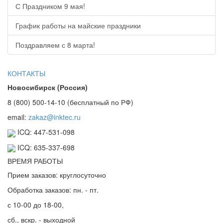
С Праздником 9 мая!
График работы на майские праздники
Поздравляем с 8 марта!
КОНТАКТЫ
Новосибирск (Россия)
8 (800) 500-14-10 (бесплатный по РФ)
email:
zakaz@inktec.ru
ICQ: 447-531-098
ICQ: 635-337-698
ВРЕМЯ РАБОТЫ
Прием заказов: круглосуточно
Обработка заказов: пн. - пт.
с 10-00 до 18-00,
сб., вскр. - выходной