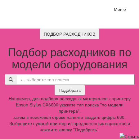
Меню
ПОДБОР РАСХОДНИКОВ
Подбор расходников по
модели оборудования
Подобрать
Например, для подбора расходных материалов к принтеру
Epson Stylus CX6600 укажите тип поиска "по модели
принтера",
затем в поисковой строке начните вводить цифры 660.
Выбрерите нужный принтер из предложенных вариантов и
нажмите кнопку "Подобрать".