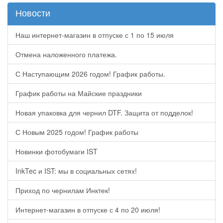
Новости
Наш интернет-магазин в отпуске с 1 по 15 июля
Отмена наложенного платежа.
С Наступающим 2026 годом! График работы.
График работы на Майские праздники
Новая упаковка для чернил DTF. Защита от подделок!
С Новым 2025 годом! График работы
Новинки фотобумаги IST
InkTec и IST: мы в социальных сетях!
Приход по чернилам Инктек!
Интернет-магазин в отпуске с 4 по 20 июля!