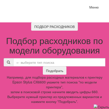
Меню
ПОДБОР РАСХОДНИКОВ
Подбор расходников по
модели оборудования
Подобрать
Например, для подбора расходных материалов к принтеру
Epson Stylus CX6600 укажите тип поиска "по модели
принтера",
затем в поисковой строке начните вводить цифры 660.
Выбрерите нужный принтер из предложенных вариантов и
нажмите кнопку "Подобрать".