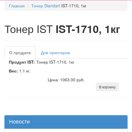
Главная
Тонер Standart
IST-1710, 1кг
Тонер IST
IST-1710, 1кг
О продукте
Для принтеров
Продукт IST:
Тонер IST-1710, 1кг
Вес:
1.1 кг.
Цена: 1063.00 руб.
В корзину
Новости