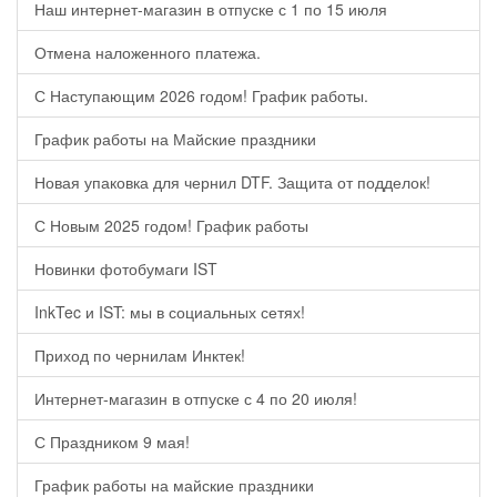
Наш интернет-магазин в отпуске с 1 по 15 июля
Отмена наложенного платежа.
С Наступающим 2026 годом! График работы.
График работы на Майские праздники
Новая упаковка для чернил DTF. Защита от подделок!
С Новым 2025 годом! График работы
Новинки фотобумаги IST
InkTec и IST: мы в социальных сетях!
Приход по чернилам Инктек!
Интернет-магазин в отпуске с 4 по 20 июля!
С Праздником 9 мая!
График работы на майские праздники