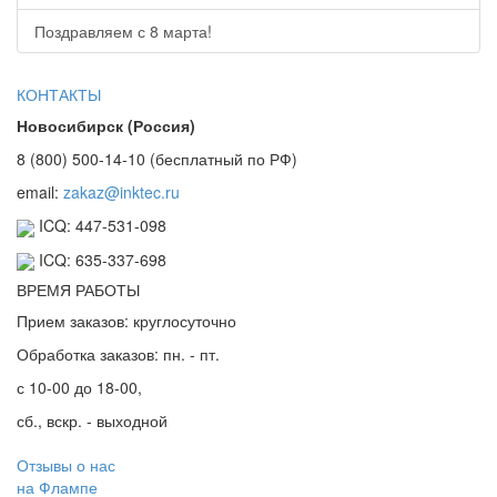
Поздравляем с 8 марта!
КОНТАКТЫ
Новосибирск (Россия)
8 (800) 500-14-10 (бесплатный по РФ)
email:
zakaz@inktec.ru
ICQ: 447-531-098
ICQ: 635-337-698
ВРЕМЯ РАБОТЫ
Прием заказов: круглосуточно
Обработка заказов: пн. - пт.
с 10-00 до 18-00,
сб., вскр. - выходной
Отзывы о нас
на Флампе