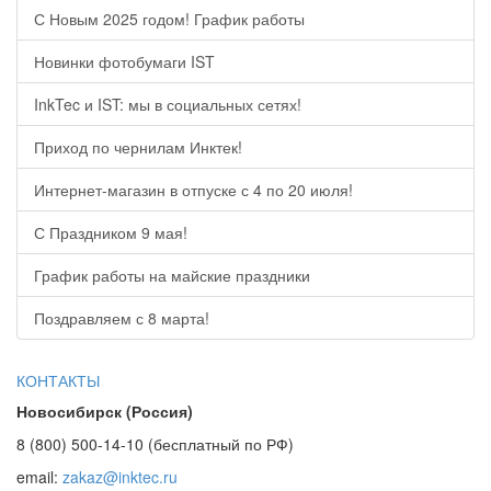
С Новым 2025 годом! График работы
Новинки фотобумаги IST
InkTec и IST: мы в социальных сетях!
Приход по чернилам Инктек!
Интернет-магазин в отпуске с 4 по 20 июля!
С Праздником 9 мая!
График работы на майские праздники
Поздравляем с 8 марта!
КОНТАКТЫ
Новосибирск (Россия)
8 (800) 500-14-10 (бесплатный по РФ)
email:
zakaz@inktec.ru