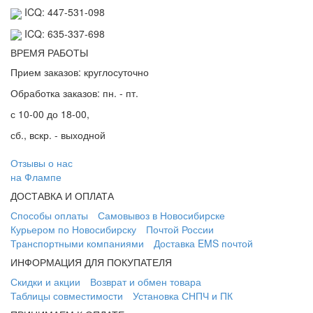
ICQ: 447-531-098
ICQ: 635-337-698
ВРЕМЯ РАБОТЫ
Прием заказов: круглосуточно
Обработка заказов: пн. - пт.
с 10-00 до 18-00,
сб., вскр. - выходной
Отзывы о нас
на Флампе
ДОСТАВКА И ОПЛАТА
Способы оплаты
Самовывоз в Новосибирске
Курьером по Новосибирску
Почтой России
Транспортными компаниями
Доставка EMS почтой
ИНФОРМАЦИЯ ДЛЯ ПОКУПАТЕЛЯ
Скидки и акции
Возврат и обмен товара
Таблицы совместимости
Установка СНПЧ и ПК