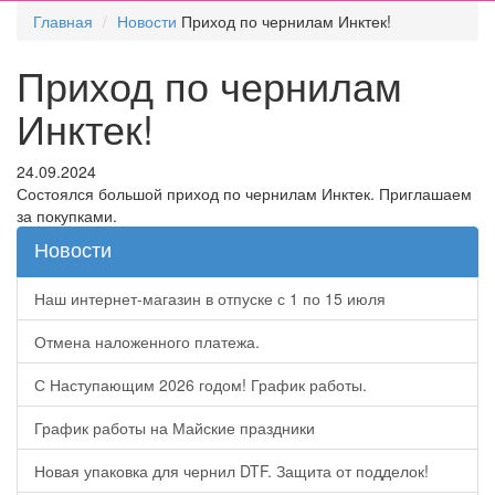
Главная
Новости
Приход по чернилам Инктек!
Приход по чернилам
Инктек!
24.09.2024
Состоялся большой приход по чернилам Инктек. Приглашаем
за покупками.
Новости
Наш интернет-магазин в отпуске с 1 по 15 июля
Отмена наложенного платежа.
С Наступающим 2026 годом! График работы.
График работы на Майские праздники
Новая упаковка для чернил DTF. Защита от подделок!