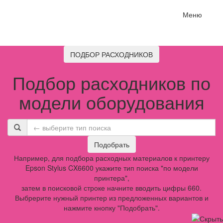
Меню
ПОДБОР РАСХОДНИКОВ
Подбор расходников по
модели оборудования
Подобрать
Например, для подбора расходных материалов к принтеру
Epson Stylus CX6600 укажите тип поиска "по модели
принтера",
затем в поисковой строке начните вводить цифры 660.
Выбрерите нужный принтер из предложенных вариантов и
нажмите кнопку "Подобрать".