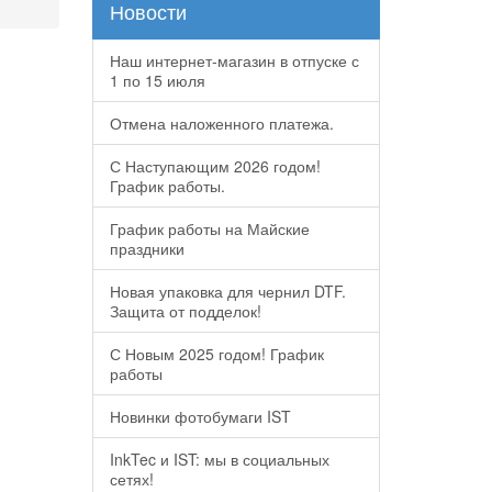
Новости
Наш интернет-магазин в отпуске с
1 по 15 июля
Отмена наложенного платежа.
С Наступающим 2026 годом!
График работы.
График работы на Майские
праздники
Новая упаковка для чернил DTF.
Защита от подделок!
С Новым 2025 годом! График
работы
Новинки фотобумаги IST
InkTec и IST: мы в социальных
сетях!