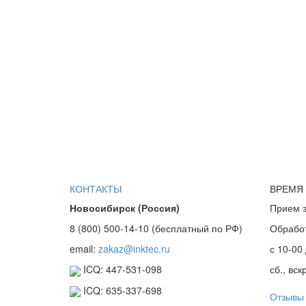
КОНТАКТЫ
ВРЕМЯ
Новосибирск (Россия)
Прием з
8 (800) 500-14-10 (бесплатный по РФ)
Обработк
email:
zakaz@inktec.ru
с 10-00 
ICQ: 447-531-098
сб., вск
ICQ: 635-337-698
Отзывы 