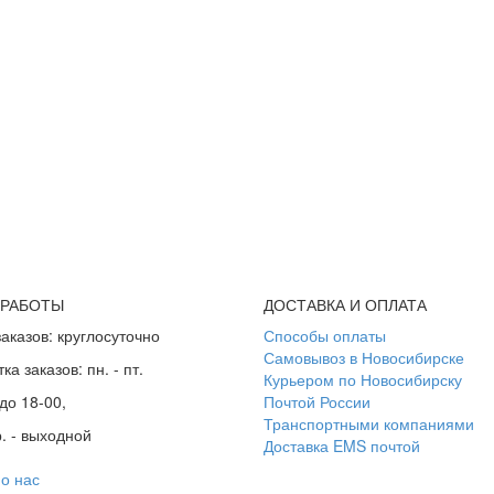
 РАБОТЫ
ДОСТАВКА И ОПЛАТА
аказов: круглосуточно
Способы оплаты
Самовывоз в Новосибирске
а заказов: пн. - пт.
Курьером по Новосибирску
до 18-00,
Почтой России
Транспортными компаниями
р. - выходной
Доставка EMS почтой
о нас