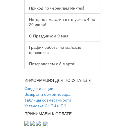
Приход по чернилам Инктек!
Интернет-магазин в отпуске с 4 по
20 июля!
С Праздником 9 мая!
График работы на майские
праздники
Поздравляем с 8 марта!
ИНФОРМАЦИЯ ДЛЯ ПОКУПАТЕЛЯ
Скидки и акции
Возврат и обмен товара
Таблицы совместимости
Установка СНПЧ и ПК
ПРИНИМАЕМ К ОПЛАТЕ