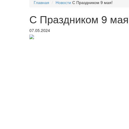
Главная
Новости
С Праздником 9 мая!
С Праздником 9 мая
07.05.2024