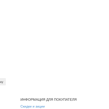
ину
ИНФОРМАЦИЯ ДЛЯ ПОКУПАТЕЛЯ
Скидки и акции