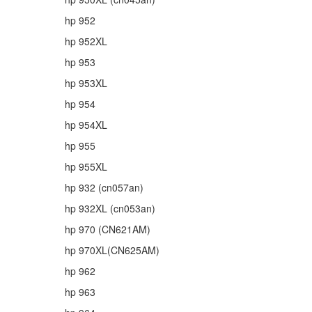
hp 952
hp 952XL
hp 953
hp 953XL
hp 954
hp 954XL
hp 955
hp 955XL
hp 932 (cn057an)
hp 932XL (cn053an)
hp 970 (CN621AM)
hp 970XL(CN625AM)
hp 962
hp 963