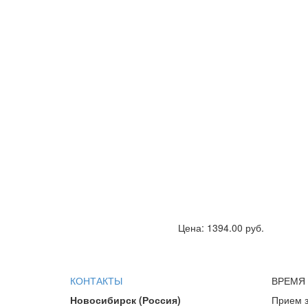
Цена: 1394.00 руб.
КОНТАКТЫ
ВРЕМЯ
Новосибирск (Россия)
Прием з