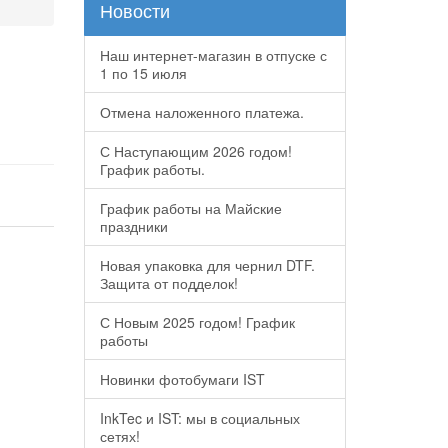
Новости
Наш интернет-магазин в отпуске с
1 по 15 июля
Отмена наложенного платежа.
С Наступающим 2026 годом!
График работы.
График работы на Майские
праздники
Новая упаковка для чернил DTF.
Защита от подделок!
С Новым 2025 годом! График
работы
Новинки фотобумаги IST
InkTec и IST: мы в социальных
сетях!