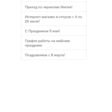
Приход по чернилам Инктек!
Интернет-магазин в отпуске с 4 по
20 июля!
С Праздником 9 мая!
График работы на майские
праздники
Поздравляем с 8 марта!