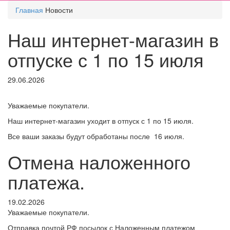
Главная
Новости
Наш интернет-магазин в
отпуске с 1 по 15 июля
29.06.2026
Уважаемые покупатели.
Наш интернет-магазин уходит в отпуск с 1 по 15 июля.
Все ваши заказы будут обработаны после 16 июля.
Отмена наложенного
платежа.
19.02.2026
Уважаемые покупатели.
Отправка почтой РФ посылок с Наложенным платежом