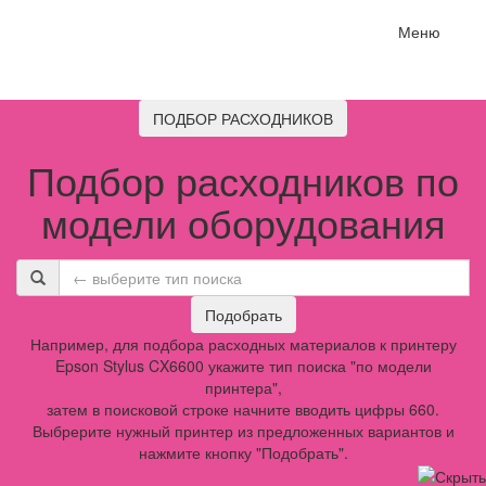
Меню
ПОДБОР РАСХОДНИКОВ
Подбор расходников по
модели оборудования
Подобрать
Например, для подбора расходных материалов к принтеру
Epson Stylus CX6600 укажите тип поиска "по модели
принтера",
затем в поисковой строке начните вводить цифры 660.
Выбрерите нужный принтер из предложенных вариантов и
нажмите кнопку "Подобрать".