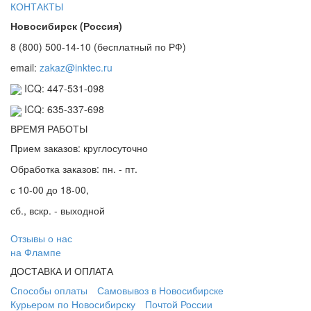
КОНТАКТЫ
Новосибирск (Россия)
8 (800) 500-14-10 (бесплатный по РФ)
email:
zakaz@inktec.ru
ICQ: 447-531-098
ICQ: 635-337-698
ВРЕМЯ РАБОТЫ
Прием заказов: круглосуточно
Обработка заказов: пн. - пт.
с 10-00 до 18-00,
сб., вскр. - выходной
Отзывы о нас
на Флампе
ДОСТАВКА И ОПЛАТА
Способы оплаты
Самовывоз в Новосибирске
Курьером по Новосибирску
Почтой России