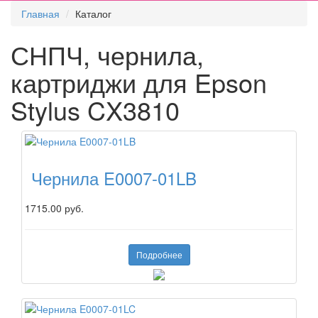
Главная
Каталог
СНПЧ, чернила,
картриджи для Epson
Stylus CX3810
Чернила E0007-01LB
1715.00 руб.
Подробнее