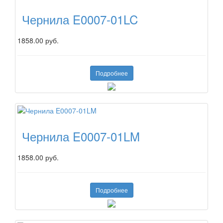
Чернила E0007-01LC
1858.00 руб.
Подробнее
Чернила E0007-01LM
1858.00 руб.
Подробнее