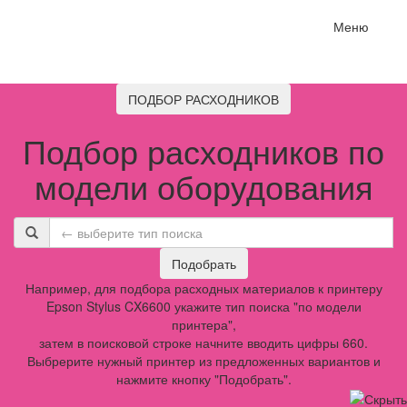
Меню
ПОДБОР РАСХОДНИКОВ
Подбор расходников по
модели оборудования
Подобрать
Например, для подбора расходных материалов к принтеру
Epson Stylus CX6600 укажите тип поиска "по модели
принтера",
затем в поисковой строке начните вводить цифры 660.
Выбрерите нужный принтер из предложенных вариантов и
нажмите кнопку "Подобрать".