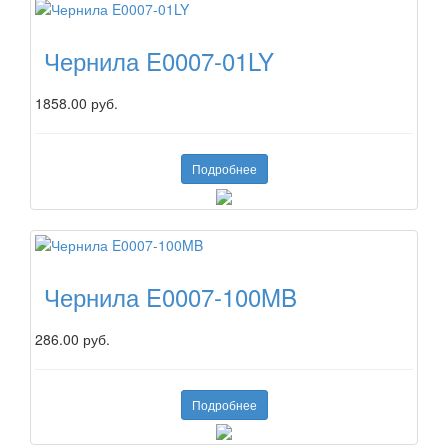
Чернила E0007-01LY
1858.00 руб.
Подробнее
Чернила E0007-100MB
286.00 руб.
Подробнее