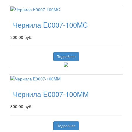
Чернила E0007-100MC
300.00 руб.
Подробнее
Чернила E0007-100MM
300.00 руб.
Подробнее