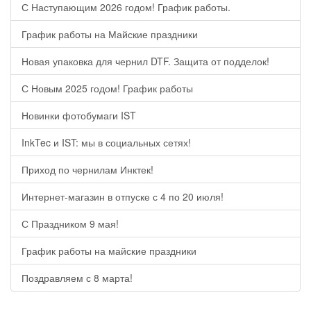
С Наступающим 2026 годом! График работы.
График работы на Майские праздники
Новая упаковка для чернил DTF. Защита от подделок!
С Новым 2025 годом! График работы
Новинки фотобумаги IST
InkTec и IST: мы в социальных сетях!
Приход по чернилам Инктек!
Интернет-магазин в отпуске с 4 по 20 июля!
С Праздником 9 мая!
График работы на майские праздники
Поздравляем с 8 марта!