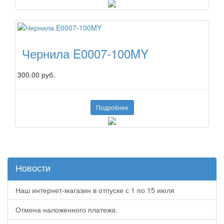
Чернила E0007-100MY
300.00 руб.
Подробнее
Новости
Наш интернет-магазин в отпуске с 1 по 15 июля
Отмена наложенного платежа.