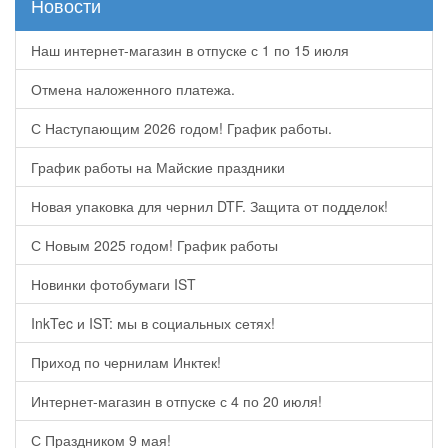
Новости
Наш интернет-магазин в отпуске с 1 по 15 июля
Отмена наложенного платежа.
С Наступающим 2026 годом! График работы.
График работы на Майские праздники
Новая упаковка для чернил DTF. Защита от подделок!
С Новым 2025 годом! График работы
Новинки фотобумаги IST
InkTec и IST: мы в социальных сетях!
Приход по чернилам Инктек!
Интернет-магазин в отпуске с 4 по 20 июля!
С Праздником 9 мая!