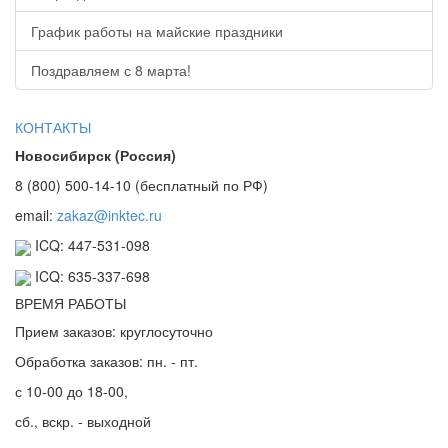
График работы на майские праздники
Поздравляем с 8 марта!
КОНТАКТЫ
Новосибирск (Россия)
8 (800) 500-14-10 (бесплатный по РФ)
email:
zakaz@inktec.ru
ICQ: 447-531-098
ICQ: 635-337-698
ВРЕМЯ РАБОТЫ
Прием заказов: круглосуточно
Обработка заказов: пн. - пт.
с 10-00 до 18-00,
сб., вскр. - выходной