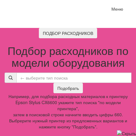
Меню
ПОДБОР РАСХОДНИКОВ
Подбор расходников по
модели оборудования
Подобрать
Например, для подбора расходных материалов к принтеру
Epson Stylus CX6600 укажите тип поиска "по модели
принтера",
затем в поисковой строке начните вводить цифры 660.
Выбрерите нужный принтер из предложенных вариантов и
нажмите кнопку "Подобрать".