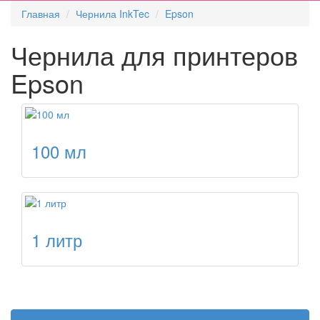
Главная
Чернила InkTec
Epson
Чернила для принтеров
Epson
100 мл
1 литр