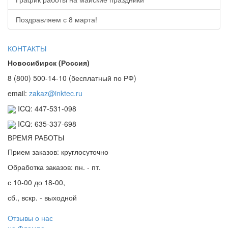
Поздравляем с 8 марта!
КОНТАКТЫ
Новосибирск (Россия)
8 (800) 500-14-10 (бесплатный по РФ)
email:
zakaz@inktec.ru
ICQ: 447-531-098
ICQ: 635-337-698
ВРЕМЯ РАБОТЫ
Прием заказов: круглосуточно
Обработка заказов: пн. - пт.
с 10-00 до 18-00,
сб., вскр. - выходной
Отзывы о нас