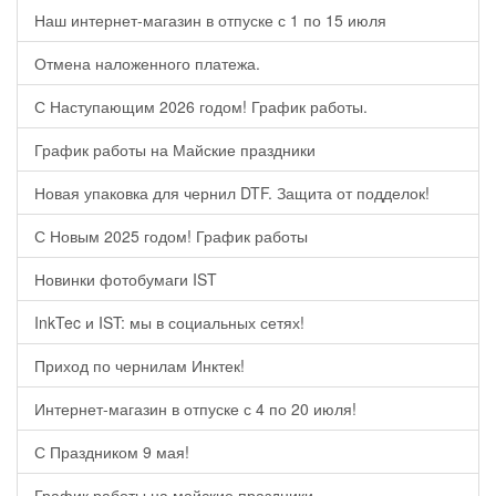
Наш интернет-магазин в отпуске с 1 по 15 июля
Отмена наложенного платежа.
С Наступающим 2026 годом! График работы.
График работы на Майские праздники
Новая упаковка для чернил DTF. Защита от подделок!
С Новым 2025 годом! График работы
Новинки фотобумаги IST
InkTec и IST: мы в социальных сетях!
Приход по чернилам Инктек!
Интернет-магазин в отпуске с 4 по 20 июля!
С Праздником 9 мая!
График работы на майские праздники