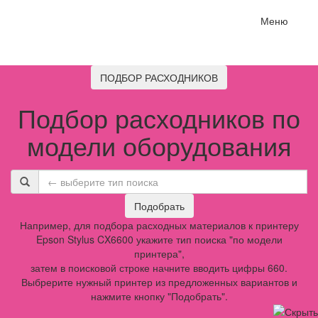
Меню
ПОДБОР РАСХОДНИКОВ
Подбор расходников по
модели оборудования
Подобрать
Например, для подбора расходных материалов к принтеру
Epson Stylus CX6600 укажите тип поиска "по модели
принтера",
затем в поисковой строке начните вводить цифры 660.
Выбрерите нужный принтер из предложенных вариантов и
нажмите кнопку "Подобрать".