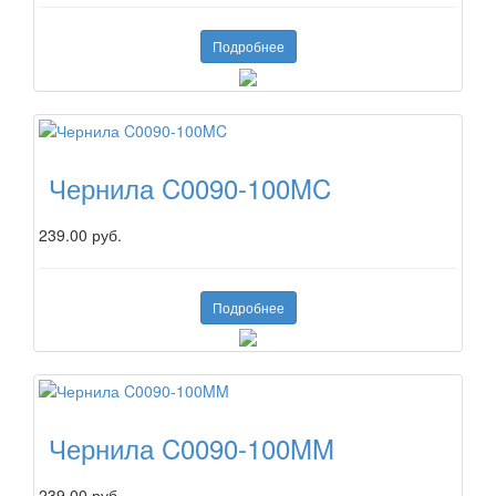
Подробнее
Чернила C0090-100MC
239.00 руб.
Подробнее
Чернила C0090-100MM
239.00 руб.