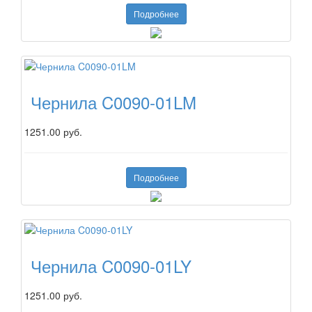
Подробнее
Чернила C0090-01LM
1251.00 руб.
Подробнее
Чернила C0090-01LY
1251.00 руб.