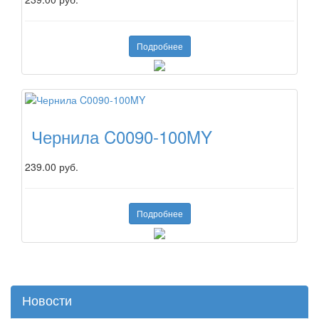
Подробнее
Чернила C0090-100MY
239.00 руб.
Подробнее
Новости