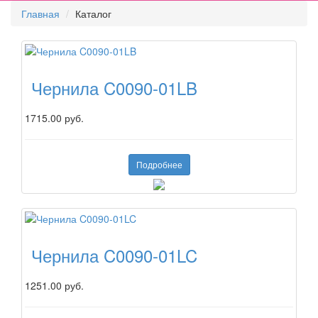
Главная
Каталог
Чернила C0090-01LB
1715.00 руб.
Подробнее
Чернила C0090-01LC
1251.00 руб.