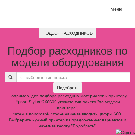
Меню
ПОДБОР РАСХОДНИКОВ
Подбор расходников по
модели оборудования
Подобрать
Например, для подбора расходных материалов к принтеру
Epson Stylus CX6600 укажите тип поиска "по модели
принтера",
затем в поисковой строке начните вводить цифры 660.
Выбрерите нужный принтер из предложенных вариантов и
нажмите кнопку "Подобрать".