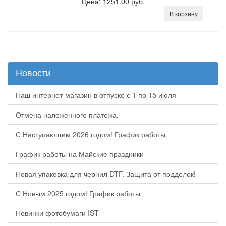
Цена: 1251.00 руб.
В корзину
Новости
Наш интернет-магазин в отпуске с 1 по 15 июля
Отмена наложенного платежа.
С Наступающим 2026 годом! График работы.
График работы на Майские праздники
Новая упаковка для чернил DTF. Защита от подделок!
С Новым 2025 годом! График работы
Новинки фотобумаги IST