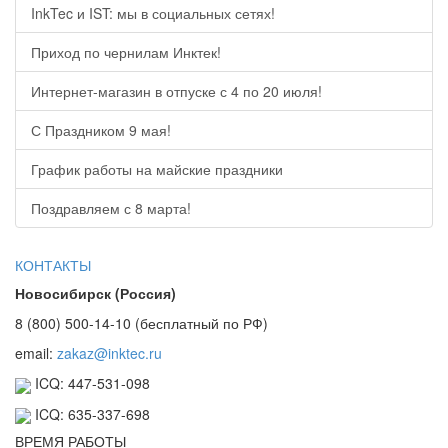
InkTec и IST: мы в социальных сетях!
Приход по чернилам Инктек!
Интернет-магазин в отпуске с 4 по 20 июля!
С Праздником 9 мая!
График работы на майские праздники
Поздравляем с 8 марта!
КОНТАКТЫ
Новосибирск (Россия)
8 (800) 500-14-10 (бесплатный по РФ)
email:
zakaz@inktec.ru
ICQ: 447-531-098
ICQ: 635-337-698
ВРЕМЯ РАБОТЫ