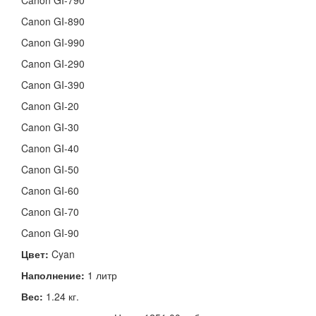
Canon GI-790
Canon GI-890
Canon GI-990
Canon GI-290
Canon GI-390
Canon GI-20
Canon GI-30
Canon GI-40
Canon GI-50
Canon GI-60
Canon GI-70
Canon GI-90
Цвет:
Cyan
Наполнение:
1 литр
Вес:
1.24 кг.