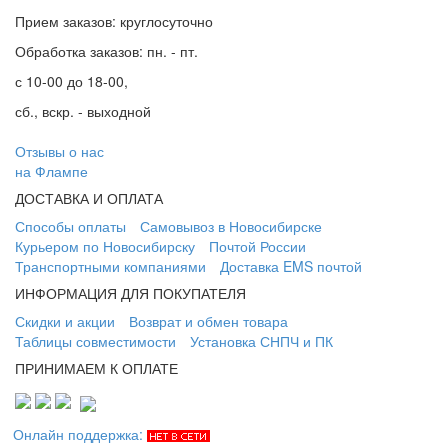
Прием заказов: круглосуточно
Обработка заказов: пн. - пт.
с 10-00 до 18-00,
сб., вскр. - выходной
Отзывы о нас
на Флампе
ДОСТАВКА И ОПЛАТА
Способы оплаты
Самовывоз в Новосибирске
Курьером по Новосибирску
Почтой России
Транспортными компаниями
Доставка EMS почтой
ИНФОРМАЦИЯ ДЛЯ ПОКУПАТЕЛЯ
Скидки и акции
Возврат и обмен товара
Таблицы совместимости
Установка СНПЧ и ПК
ПРИНИМАЕМ К ОПЛАТЕ
Онлайн поддержка: