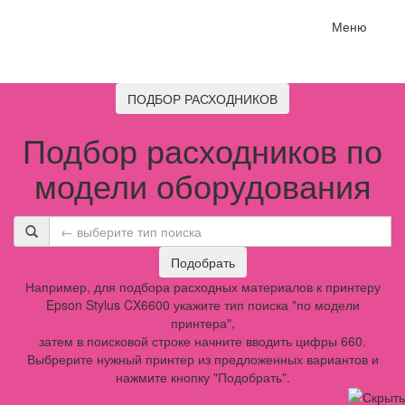
Меню
ПОДБОР РАСХОДНИКОВ
Подбор расходников по
модели оборудования
Подобрать
Например, для подбора расходных материалов к принтеру
Epson Stylus CX6600 укажите тип поиска "по модели
принтера",
затем в поисковой строке начните вводить цифры 660.
Выбрерите нужный принтер из предложенных вариантов и
нажмите кнопку "Подобрать".