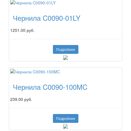
Чернила C0090-01LY
1251.00 руб.
Подробнее
Чернила C0090-100MC
239.00 руб.
Подробнее