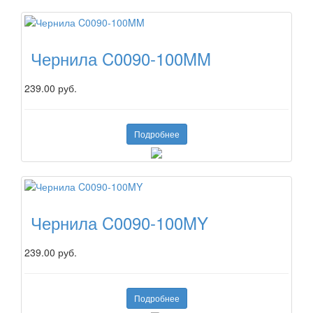
Чернила C0090-100MM
239.00 руб.
Подробнее
Чернила C0090-100MY
239.00 руб.
Подробнее