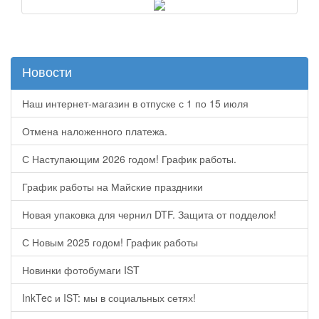
Новости
Наш интернет-магазин в отпуске с 1 по 15 июля
Отмена наложенного платежа.
С Наступающим 2026 годом! График работы.
График работы на Майские праздники
Новая упаковка для чернил DTF. Защита от подделок!
С Новым 2025 годом! График работы
Новинки фотобумаги IST
InkTec и IST: мы в социальных сетях!