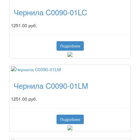
Чернила C0090-01LC
1251.00 руб.
Подробнее
Чернила C0090-01LM
1251.00 руб.
Подробнее