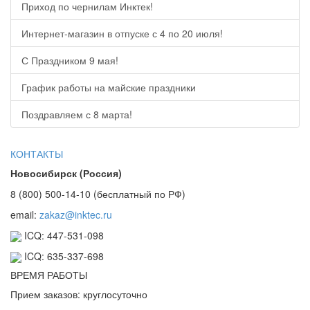
Приход по чернилам Инктек!
Интернет-магазин в отпуске с 4 по 20 июля!
С Праздником 9 мая!
График работы на майские праздники
Поздравляем с 8 марта!
КОНТАКТЫ
Новосибирск (Россия)
8 (800) 500-14-10 (бесплатный по РФ)
email:
zakaz@inktec.ru
ICQ: 447-531-098
ICQ: 635-337-698
ВРЕМЯ РАБОТЫ
Прием заказов: круглосуточно