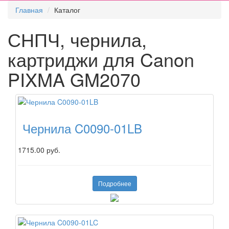
Главная
Каталог
СНПЧ, чернила,
картриджи для Canon
PIXMA GM2070
Чернила C0090-01LB
1715.00 руб.
Подробнее