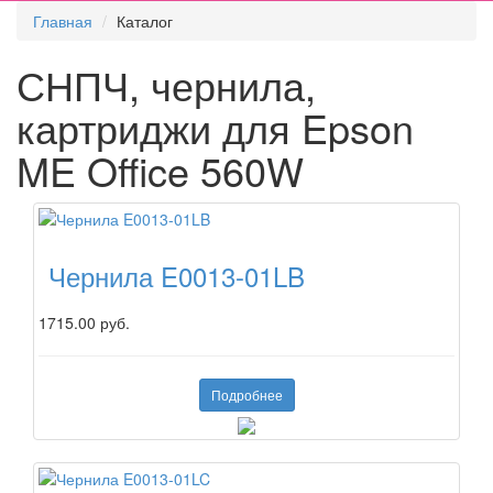
Главная
Каталог
СНПЧ, чернила,
картриджи для Epson
ME Office 560W
Чернила E0013-01LB
1715.00 руб.
Подробнее