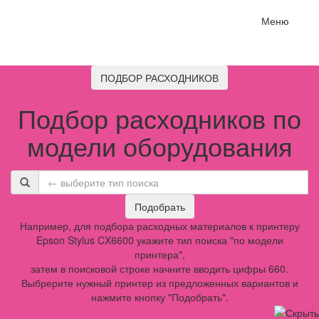
Меню
ПОДБОР РАСХОДНИКОВ
Подбор расходников по
модели оборудования
Подобрать
Например, для подбора расходных материалов к принтеру
Epson Stylus CX6600 укажите тип поиска "по модели
принтера",
затем в поисковой строке начните вводить цифры 660.
Выбрерите нужный принтер из предложенных вариантов и
нажмите кнопку "Подобрать".