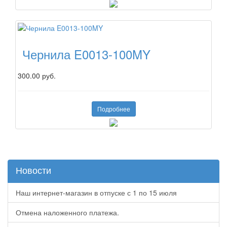
Чернила E0013-100MY
300.00 руб.
Подробнее
Новости
Наш интернет-магазин в отпуске с 1 по 15 июля
Отмена наложенного платежа.