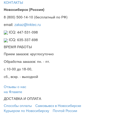
КОНТАКТЫ
Новосибирск (Россия)
8 (800) 500-14-10 (бесплатный по РФ)
email:
zakaz@inktec.ru
ICQ: 447-531-098
ICQ: 635-337-698
ВРЕМЯ РАБОТЫ
Прием заказов: круглосуточно
Обработка заказов: пн. - пт.
с 10-00 до 18-00,
сб., вскр. - выходной
Отзывы о нас
на Флампе
ДОСТАВКА И ОПЛАТА
Способы оплаты
Самовывоз в Новосибирске
Курьером по Новосибирску
Почтой России