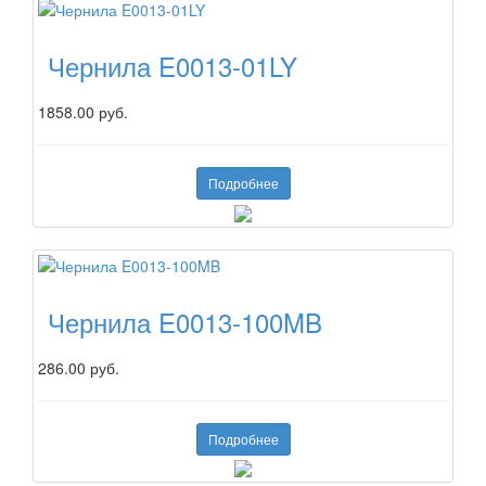
Чернила E0013-01LY
1858.00 руб.
Подробнее
Чернила E0013-100MB
286.00 руб.
Подробнее