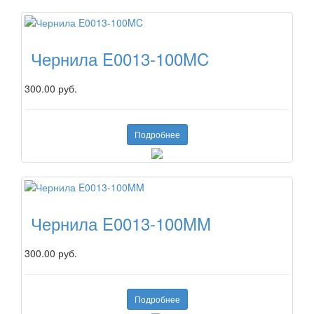
Чернила E0013-100MC
300.00 руб.
Подробнее
Чернила E0013-100MM
300.00 руб.
Подробнее