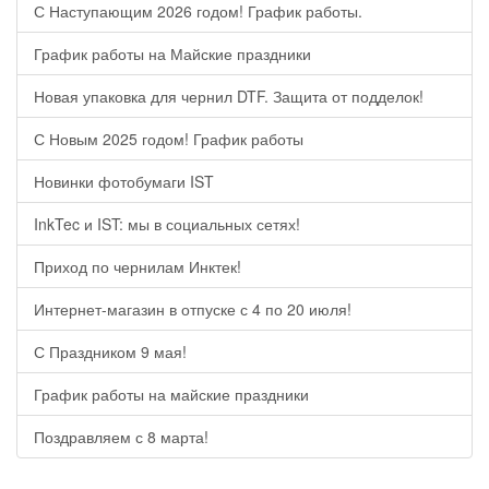
С Наступающим 2026 годом! График работы.
График работы на Майские праздники
Новая упаковка для чернил DTF. Защита от подделок!
С Новым 2025 годом! График работы
Новинки фотобумаги IST
InkTec и IST: мы в социальных сетях!
Приход по чернилам Инктек!
Интернет-магазин в отпуске с 4 по 20 июля!
С Праздником 9 мая!
График работы на майские праздники
Поздравляем с 8 марта!