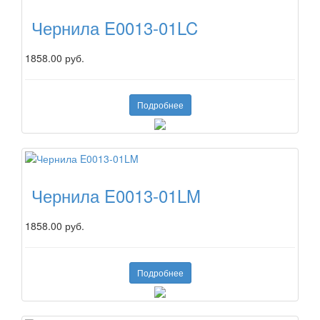
Чернила E0013-01LC
1858.00 руб.
Подробнее
Чернила E0013-01LM
1858.00 руб.
Подробнее