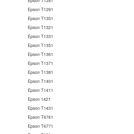
Epson T1281
Epson T1291
Epson T1301
Epson T1321
Epson T1331
Epson T1351
Epson T1361
Epson T1371
Epson T1381
Epson T1401
Epson T1411
Epson 1421
Epson T1431
Epson T6761
Epson T6771