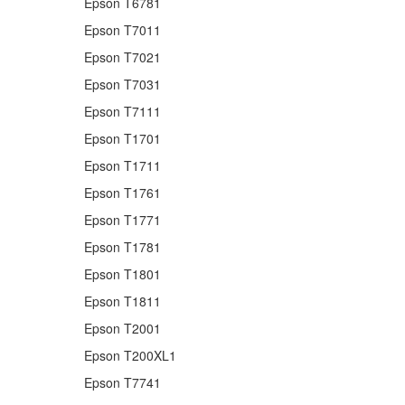
Epson T6781
Epson T7011
Epson T7021
Epson T7031
Epson T7111
Epson T1701
Epson T1711
Epson T1761
Epson T1771
Epson T1781
Epson T1801
Epson T1811
Epson T2001
Epson T200XL1
Epson T7741