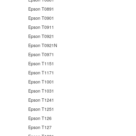
Epson T0891
Epson T0901
Epson T0911
Epson T0921
Epson T0921N
Epson T0971
Epson T1151
Epson T1171
Epson T1001
Epson T1031
Epson T1241
Epson T1251
Epson T126
Epson T127