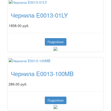
Чернила E0013-01LY
1858.00 руб.
Подробнее
Чернила E0013-100MB
286.00 руб.
Подробнее