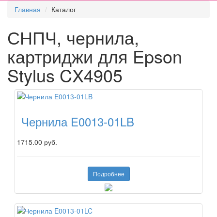
Главная
Каталог
СНПЧ, чернила,
картриджи для Epson
Stylus CX4905
Чернила E0013-01LB
1715.00 руб.
Подробнее