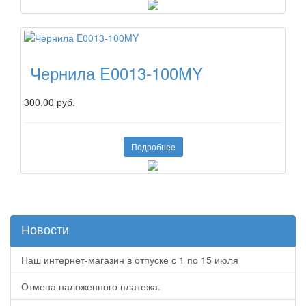
Чернила E0013-100MY
300.00 руб.
Подробнее
Новости
Наш интернет-магазин в отпуске с 1 по 15 июля
Отмена наложенного платежа.