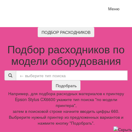
Меню
ПОДБОР РАСХОДНИКОВ
Подбор расходников по
модели оборудования
Подобрать
Например, для подбора расходных материалов к принтеру
Epson Stylus CX6600 укажите тип поиска "по модели
принтера",
затем в поисковой строке начните вводить цифры 660.
Выбрерите нужный принтер из предложенных вариантов и
нажмите кнопку "Подобрать".