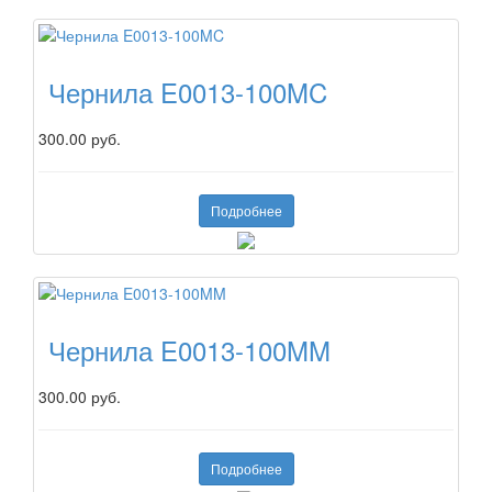
Чернила E0013-100MC
300.00 руб.
Подробнее
Чернила E0013-100MM
300.00 руб.
Подробнее