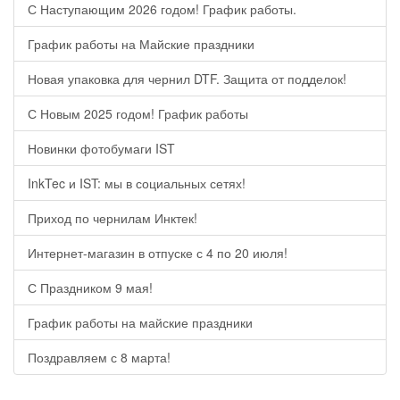
С Наступающим 2026 годом! График работы.
График работы на Майские праздники
Новая упаковка для чернил DTF. Защита от подделок!
С Новым 2025 годом! График работы
Новинки фотобумаги IST
InkTec и IST: мы в социальных сетях!
Приход по чернилам Инктек!
Интернет-магазин в отпуске с 4 по 20 июля!
С Праздником 9 мая!
График работы на майские праздники
Поздравляем с 8 марта!