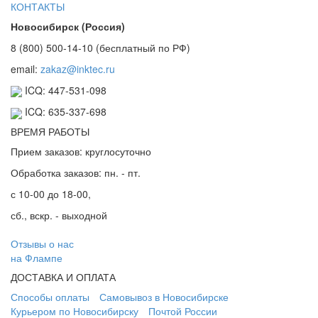
КОНТАКТЫ
Новосибирск (Россия)
8 (800) 500-14-10 (бесплатный по РФ)
email:
zakaz@inktec.ru
ICQ: 447-531-098
ICQ: 635-337-698
ВРЕМЯ РАБОТЫ
Прием заказов: круглосуточно
Обработка заказов: пн. - пт.
с 10-00 до 18-00,
сб., вскр. - выходной
Отзывы о нас
на Флампе
ДОСТАВКА И ОПЛАТА
Способы оплаты
Самовывоз в Новосибирске
Курьером по Новосибирску
Почтой России