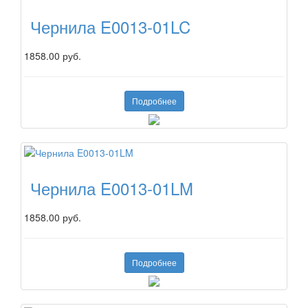
Чернила E0013-01LC
1858.00 руб.
Подробнее
Чернила E0013-01LM
1858.00 руб.
Подробнее