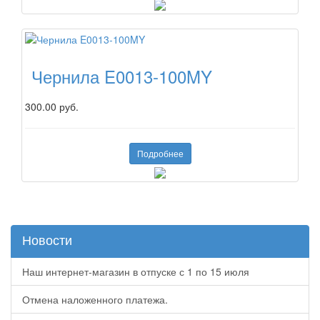
Чернила E0013-100MY
300.00 руб.
Подробнее
Новости
Наш интернет-магазин в отпуске с 1 по 15 июля
Отмена наложенного платежа.