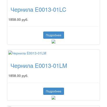
Чернила E0013-01LC
1858.00 руб.
Подробнее
Чернила E0013-01LM
1858.00 руб.
Подробнее