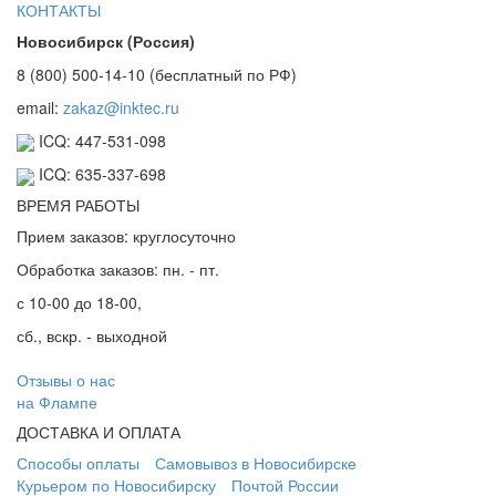
КОНТАКТЫ
Новосибирск (Россия)
8 (800) 500-14-10 (бесплатный по РФ)
email:
zakaz@inktec.ru
ICQ: 447-531-098
ICQ: 635-337-698
ВРЕМЯ РАБОТЫ
Прием заказов: круглосуточно
Обработка заказов: пн. - пт.
с 10-00 до 18-00,
сб., вскр. - выходной
Отзывы о нас
на Флампе
ДОСТАВКА И ОПЛАТА
Способы оплаты
Самовывоз в Новосибирске
Курьером по Новосибирску
Почтой России