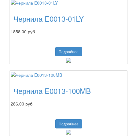
Чернила E0013-01LY
1858.00 руб.
Подробнее
Чернила E0013-100MB
286.00 руб.
Подробнее