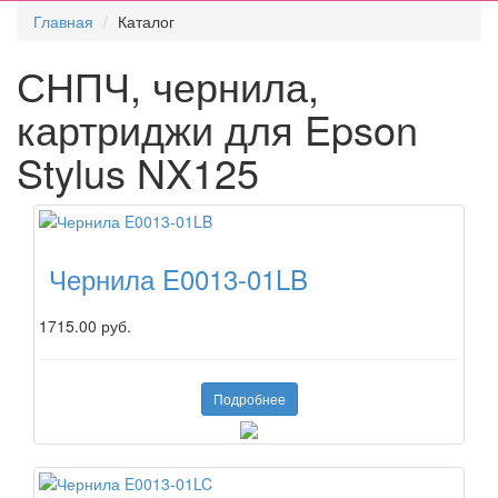
Главная
Каталог
СНПЧ, чернила,
картриджи для Epson
Stylus NX125
Чернила E0013-01LB
1715.00 руб.
Подробнее