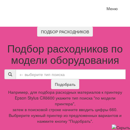
Меню
ПОДБОР РАСХОДНИКОВ
Подбор расходников по
модели оборудования
Подобрать
Например, для подбора расходных материалов к принтеру
Epson Stylus CX6600 укажите тип поиска "по модели
принтера",
затем в поисковой строке начните вводить цифры 660.
Выбрерите нужный принтер из предложенных вариантов и
нажмите кнопку "Подобрать".