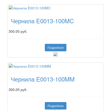
Чернила E0013-100MC
300.00 руб.
Подробнее
Чернила E0013-100MM
300.00 руб.
Подробнее