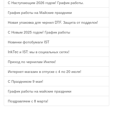
С Наступающим 2026 годом! График работы.
График работы на Майские праздники
Новая упаковка для чернил DTF. Защита от подделок!
С Новым 2025 годом! График работы
Новинки фотобумаги IST
InkTec и IST: мы в социальных сетях!
Приход по чернилам Инктек!
Интернет-магазин в отпуске с 4 по 20 июля!
С Праздником 9 мая!
График работы на майские праздники
Поздравляем с 8 марта!