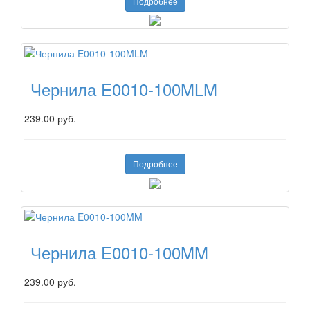
Подробнее
Чернила E0010-100MLM
239.00 руб.
Подробнее
Чернила E0010-100MM
239.00 руб.