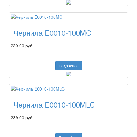
Чернила E0010-100MC
239.00 руб.
Подробнее
Чернила E0010-100MLC
239.00 руб.