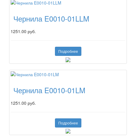
Чернила E0010-01LLM
1251.00 руб.
Подробнее
Чернила E0010-01LM
1251.00 руб.
Подробнее