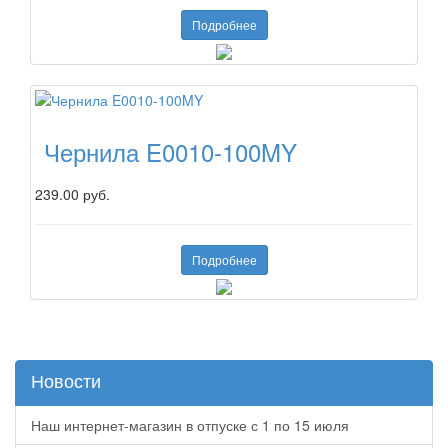
Подробнее
Чернила E0010-100MY
239.00 руб.
Подробнее
Новости
Наш интернет-магазин в отпуске с 1 по 15 июля