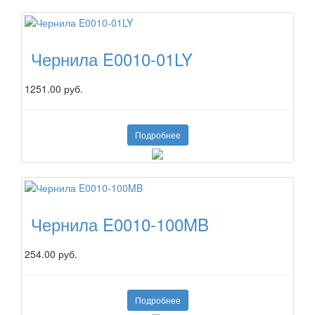
Чернила E0010-01LY
1251.00 руб.
Подробнее
Чернила E0010-100MB
254.00 руб.
Подробнее