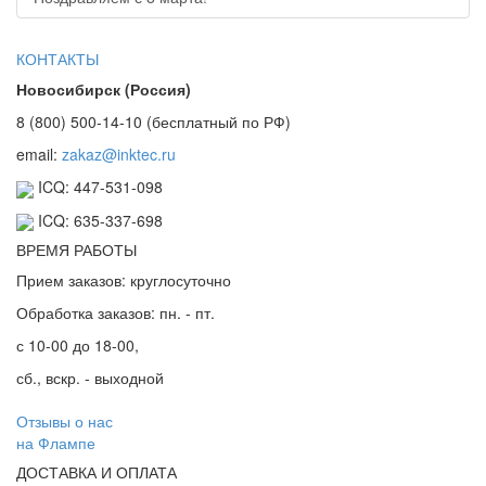
КОНТАКТЫ
Новосибирск (Россия)
8 (800) 500-14-10 (бесплатный по РФ)
email:
zakaz@inktec.ru
ICQ: 447-531-098
ICQ: 635-337-698
ВРЕМЯ РАБОТЫ
Прием заказов: круглосуточно
Обработка заказов: пн. - пт.
с 10-00 до 18-00,
сб., вскр. - выходной
Отзывы о нас
на Флампе
ДОСТАВКА И ОПЛАТА