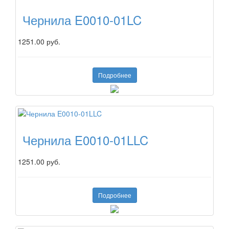
Чернила E0010-01LC
1251.00 руб.
Подробнее
Чернила E0010-01LLC
1251.00 руб.
Подробнее