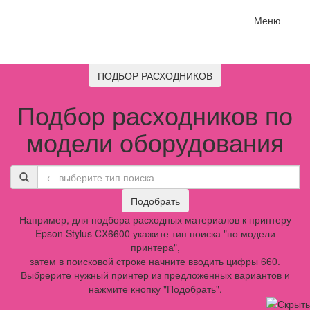
Меню
ПОДБОР РАСХОДНИКОВ
Подбор расходников по
модели оборудования
Подобрать
Например, для подбора расходных материалов к принтеру
Epson Stylus CX6600 укажите тип поиска "по модели
принтера",
затем в поисковой строке начните вводить цифры 660.
Выбрерите нужный принтер из предложенных вариантов и
нажмите кнопку "Подобрать".