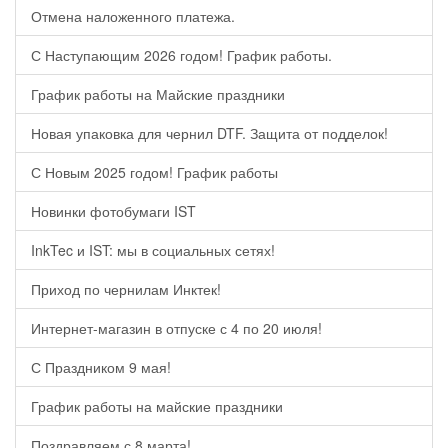
Отмена наложенного платежа.
С Наступающим 2026 годом! График работы.
График работы на Майские праздники
Новая упаковка для чернил DTF. Защита от подделок!
С Новым 2025 годом! График работы
Новинки фотобумаги IST
InkTec и IST: мы в социальных сетях!
Приход по чернилам Инктек!
Интернет-магазин в отпуске с 4 по 20 июля!
С Праздником 9 мая!
График работы на майские праздники
Поздравляем с 8 марта!