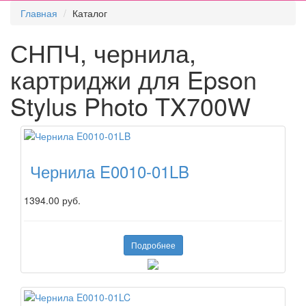
Главная
Каталог
СНПЧ, чернила,
картриджи для Epson
Stylus Photo TX700W
Чернила E0010-01LB
1394.00 руб.
Подробнее