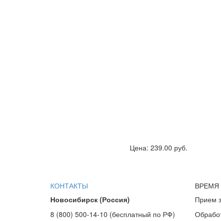
Цена: 239.00 руб.
КОНТАКТЫ
ВРЕМЯ
Новосибирск (Россия)
Прием з
8 (800) 500-14-10 (бесплатный по РФ)
Обработк