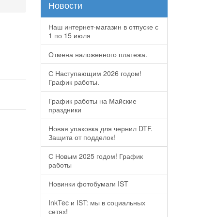
Новости
Наш интернет-магазин в отпуске с
1 по 15 июля
Отмена наложенного платежа.
С Наступающим 2026 годом!
График работы.
График работы на Майские
праздники
Новая упаковка для чернил DTF.
Защита от подделок!
С Новым 2025 годом! График
работы
Новинки фотобумаги IST
InkTec и IST: мы в социальных
сетях!