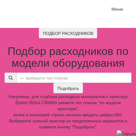
Меню
ПОДБОР РАСХОДНИКОВ
Подбор расходников по
модели оборудования
Подобрать
Например, для подбора расходных материалов к принтеру
Epson Stylus CX6600 укажите тип поиска "по модели
принтера",
затем в поисковой строке начните вводить цифры 660.
Выбрерите нужный принтер из предложенных вариантов и
нажмите кнопку "Подобрать".