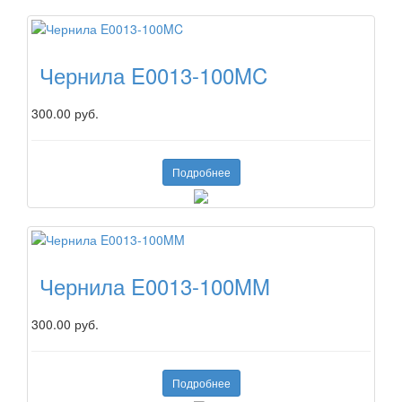
Чернила E0013-100MC
300.00 руб.
Подробнее
Чернила E0013-100MM
300.00 руб.
Подробнее