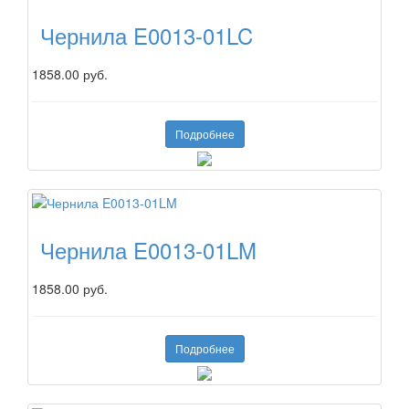
Чернила E0013-01LC
1858.00 руб.
Подробнее
Чернила E0013-01LM
1858.00 руб.
Подробнее