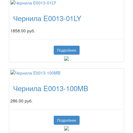
Чернила E0013-01LY
1858.00 руб.
Подробнее
Чернила E0013-100MB
286.00 руб.
Подробнее