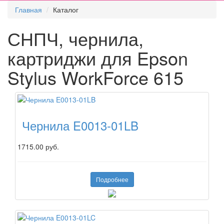
Главная
Каталог
СНПЧ, чернила,
картриджи для Epson
Stylus WorkForce 615
Чернила E0013-01LB
1715.00 руб.
Подробнее