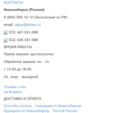
КОНТАКТЫ
Новосибирск (Россия)
8 (800) 500-14-10 (бесплатный по РФ)
email:
zakaz@inktec.ru
ICQ: 447-531-098
ICQ: 635-337-698
ВРЕМЯ РАБОТЫ
Прием заказов: круглосуточно
Обработка заказов: пн. - пт.
с 10-00 до 18-00,
сб., вскр. - выходной
Отзывы о нас
на Флампе
ДОСТАВКА И ОПЛАТА
Способы оплаты
Самовывоз в Новосибирске
Курьером по Новосибирску
Почтой России