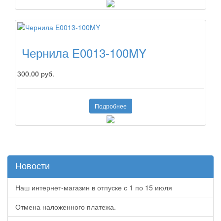
Чернила E0013-100MY
300.00 руб.
Подробнее
Новости
Наш интернет-магазин в отпуске с 1 по 15 июля
Отмена наложенного платежа.