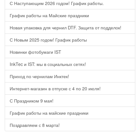
С Наступающим 2026 годом! График работы.
График работы на Майские праздники
Новая упаковка для чернил DTF. Защита от подделок!
С Новым 2025 годом! График работы
Новинки фотобумаги IST
InkTec и IST: мы в социальных сетях!
Приход по чернилам Инктек!
Интернет-магазин в отпуске с 4 по 20 июля!
С Праздником 9 мая!
График работы на майские праздники
Поздравляем с 8 марта!