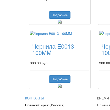
Подробнее
Чернила E0013-
Че
100MM
10
300.00 руб.
300.00
Подробнее
КОНТАКТЫ
ВРЕМЯ
Новосибирск (Россия)
Прием з