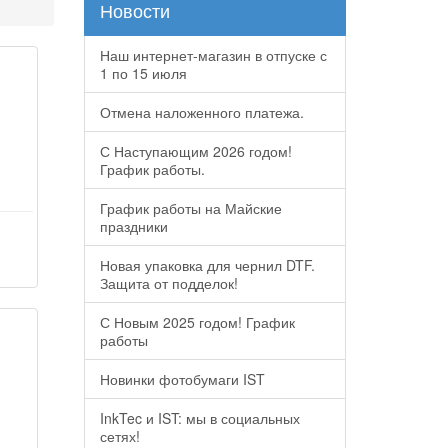
Новости
Наш интернет-магазин в отпуске с
1 по 15 июля
Отмена наложенного платежа.
С Наступающим 2026 годом!
График работы.
График работы на Майские
праздники
Новая упаковка для чернил DTF.
Защита от подделок!
С Новым 2025 годом! График
работы
Новинки фотобумаги IST
InkTec и IST: мы в социальных
сетях!