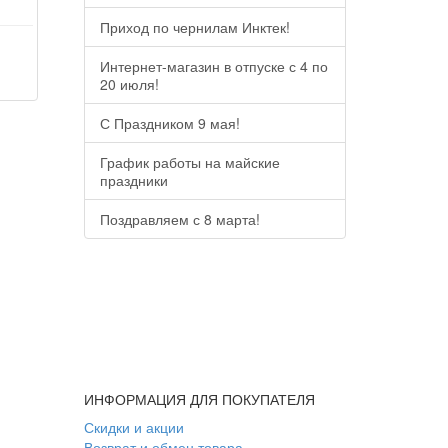
Приход по чернилам Инктек!
Интернет-магазин в отпуске с 4 по
20 июля!
С Праздником 9 мая!
График работы на майские
праздники
Поздравляем с 8 марта!
ИНФОРМАЦИЯ ДЛЯ ПОКУПАТЕЛЯ
Скидки и акции
Возврат и обмен товара