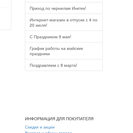
Приход по чернилам Инктек!
Интернет-магазин в отпуске с 4 по
20 июля!
С Праздником 9 мая!
График работы на майские
праздники
Поздравляем с 8 марта!
ИНФОРМАЦИЯ ДЛЯ ПОКУПАТЕЛЯ
Скидки и акции
Возврат и обмен товара