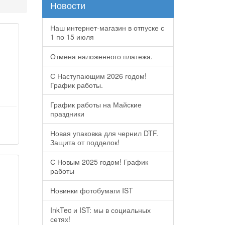
Новости
Наш интернет-магазин в отпуске с
1 по 15 июля
Отмена наложенного платежа.
С Наступающим 2026 годом!
График работы.
График работы на Майские
праздники
Новая упаковка для чернил DTF.
Защита от подделок!
С Новым 2025 годом! График
работы
Новинки фотобумаги IST
InkTec и IST: мы в социальных
сетях!