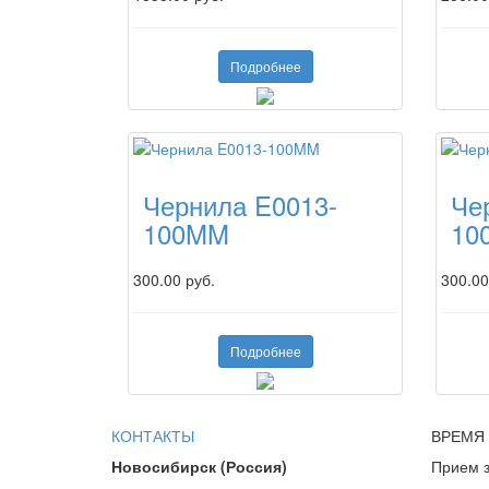
Подробнее
Чернила E0013-
Че
100MM
10
300.00 руб.
300.00
Подробнее
КОНТАКТЫ
ВРЕМЯ
Новосибирск (Россия)
Прием з