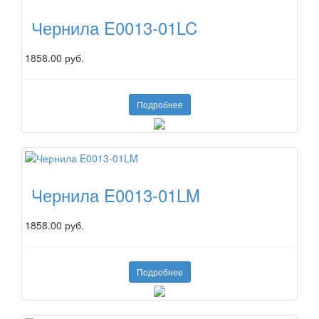
Чернила E0013-01LC
1858.00 руб.
Подробнее
Чернила E0013-01LM
1858.00 руб.
Подробнее