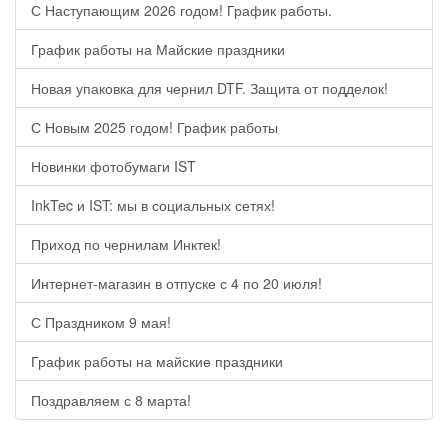
С Наступающим 2026 годом! График работы.
График работы на Майские праздники
Новая упаковка для чернил DTF. Защита от подделок!
С Новым 2025 годом! График работы
Новинки фотобумаги IST
InkTec и IST: мы в социальных сетях!
Приход по чернилам Инктек!
Интернет-магазин в отпуске с 4 по 20 июля!
С Праздником 9 мая!
График работы на майские праздники
Поздравляем с 8 марта!