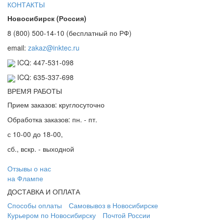
КОНТАКТЫ
Новосибирск (Россия)
8 (800) 500-14-10 (бесплатный по РФ)
email:
zakaz@inktec.ru
ICQ: 447-531-098
ICQ: 635-337-698
ВРЕМЯ РАБОТЫ
Прием заказов: круглосуточно
Обработка заказов: пн. - пт.
с 10-00 до 18-00,
сб., вскр. - выходной
Отзывы о нас
на Флампе
ДОСТАВКА И ОПЛАТА
Способы оплаты
Самовывоз в Новосибирске
Курьером по Новосибирску
Почтой России