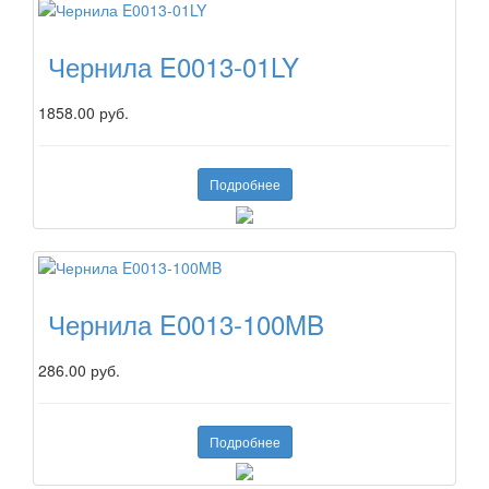
Чернила E0013-01LY
1858.00 руб.
Подробнее
Чернила E0013-100MB
286.00 руб.
Подробнее