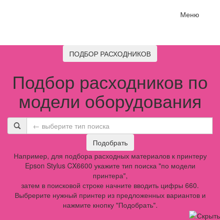
Меню
ПОДБОР РАСХОДНИКОВ
Подбор расходников по
модели оборудования
Подобрать
Например, для подбора расходных материалов к принтеру
Epson Stylus CX6600 укажите тип поиска "по модели
принтера",
затем в поисковой строке начните вводить цифры 660.
Выбрерите нужный принтер из предложенных вариантов и
нажмите кнопку "Подобрать".