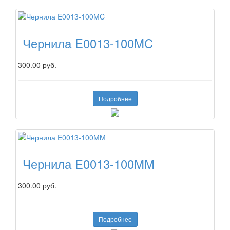
Чернила E0013-100MC
300.00 руб.
Подробнее
Чернила E0013-100MM
300.00 руб.
Подробнее