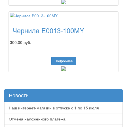
Чернила E0013-100MY
300.00 руб.
Подробнее
Новости
Наш интернет-магазин в отпуске с 1 по 15 июля
Отмена наложенного платежа.