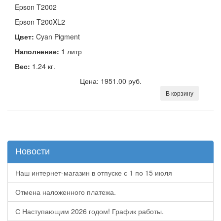
Epson T2002
Epson T200XL2
Цвет:
Cyan Pigment
Наполнение:
1 литр
Вес:
1.24 кг.
Цена: 1951.00 руб.
В корзину
Новости
Наш интернет-магазин в отпуске с 1 по 15 июля
Отмена наложенного платежа.
С Наступающим 2026 годом! График работы.