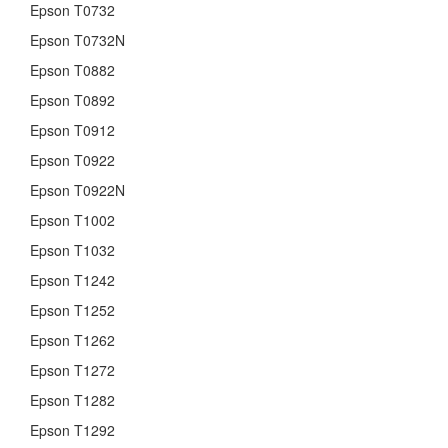
Epson T0732
Epson T0732N
Epson T0882
Epson T0892
Epson T0912
Epson T0922
Epson T0922N
Epson T1002
Epson T1032
Epson T1242
Epson T1252
Epson T1262
Epson T1272
Epson T1282
Epson T1292