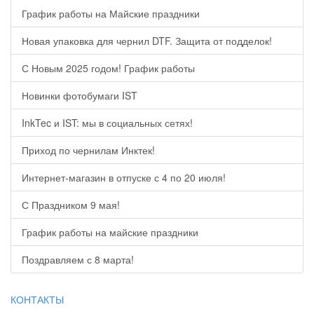
График работы на Майские праздники
Новая упаковка для чернил DTF. Защита от подделок!
С Новым 2025 годом! График работы
Новинки фотобумаги IST
InkTec и IST: мы в социальных сетях!
Приход по чернилам Инктек!
Интернет-магазин в отпуске с 4 по 20 июля!
С Праздником 9 мая!
График работы на майские праздники
Поздравляем с 8 марта!
КОНТАКТЫ