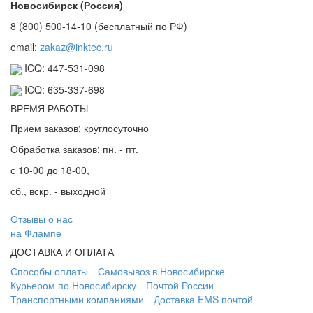
Новосибирск (Россия)
8 (800) 500-14-10 (бесплатный по РФ)
email:
zakaz@inktec.ru
ICQ: 447-531-098
ICQ: 635-337-698
ВРЕМЯ РАБОТЫ
Прием заказов: круглосуточно
Обработка заказов: пн. - пт.
с 10-00 до 18-00,
сб., вскр. - выходной
Отзывы о нас
на Флампе
ДОСТАВКА И ОПЛАТА
Способы оплаты
Самовывоз в Новосибирске
Курьером по Новосибирску
Почтой России
Транспортными компаниями
Доставка EMS почтой