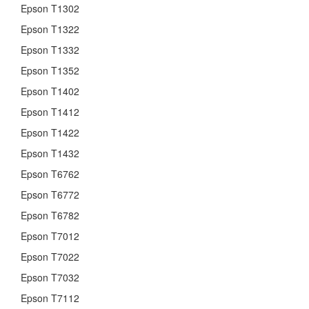
Epson T1302
Epson T1322
Epson T1332
Epson T1352
Epson T1402
Epson T1412
Epson T1422
Epson T1432
Epson T6762
Epson T6772
Epson T6782
Epson T7012
Epson T7022
Epson T7032
Epson T7112