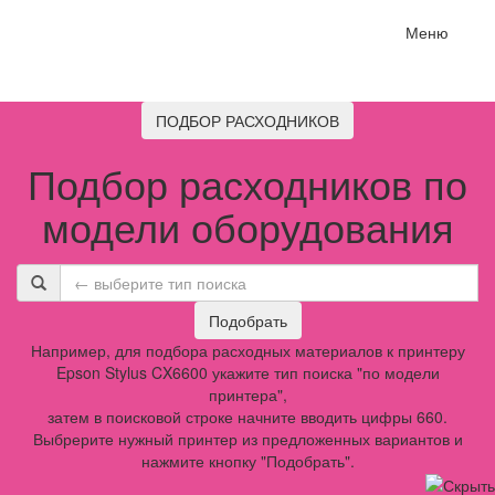
Меню
ПОДБОР РАСХОДНИКОВ
Подбор расходников по
модели оборудования
Подобрать
Например, для подбора расходных материалов к принтеру
Epson Stylus CX6600 укажите тип поиска "по модели
принтера",
затем в поисковой строке начните вводить цифры 660.
Выбрерите нужный принтер из предложенных вариантов и
нажмите кнопку "Подобрать".