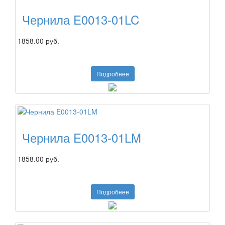
Чернила E0013-01LC
1858.00 руб.
Подробнее
Чернила E0013-01LM
1858.00 руб.
Подробнее