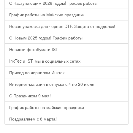
С Наступающим 2026 годом! График работы.
График работы на Майские праздники
Новая упаковка для чернил DTF. Защита от подделок!
С Новым 2025 годом! График работы
Новинки фотобумаги IST
InkTec и IST: мы в социальных сетях!
Приход по чернилам Инктек!
Интернет-магазин в отпуске с 4 по 20 июля!
С Праздником 9 мая!
График работы на майские праздники
Поздравляем с 8 марта!