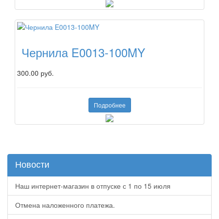
Чернила E0013-100MY
300.00 руб.
Подробнее
Новости
Наш интернет-магазин в отпуске с 1 по 15 июля
Отмена наложенного платежа.