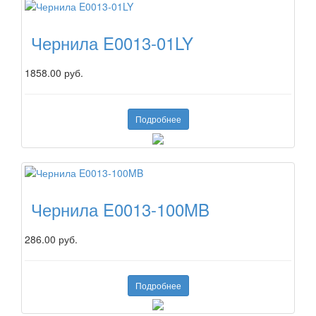
Чернила E0013-01LY
1858.00 руб.
Подробнее
Чернила E0013-100MB
286.00 руб.
Подробнее