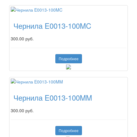
Чернила E0013-100MC
300.00 руб.
Подробнее
Чернила E0013-100MM
300.00 руб.
Подробнее