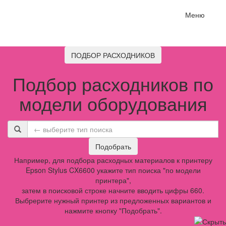
Меню
ПОДБОР РАСХОДНИКОВ
Подбор расходников по
модели оборудования
Подобрать
Например, для подбора расходных материалов к принтеру
Epson Stylus CX6600 укажите тип поиска "по модели
принтера",
затем в поисковой строке начните вводить цифры 660.
Выбрерите нужный принтер из предложенных вариантов и
нажмите кнопку "Подобрать".