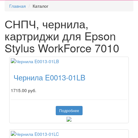
Главная
Каталог
СНПЧ, чернила,
картриджи для Epson
Stylus WorkForce 7010
Чернила E0013-01LB
1715.00 руб.
Подробнее