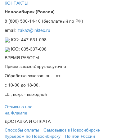
КОНТАКТЫ
Новосибирск (Россия)
8 (800) 500-14-10 (бесплатный по РФ)
email:
zakaz@inktec.ru
ICQ: 447-531-098
ICQ: 635-337-698
ВРЕМЯ РАБОТЫ
Прием заказов: круглосуточно
Обработка заказов: пн. - пт.
с 10-00 до 18-00,
сб., вскр. - выходной
Отзывы о нас
на Флампе
ДОСТАВКА И ОПЛАТА
Способы оплаты
Самовывоз в Новосибирске
Курьером по Новосибирску
Почтой России